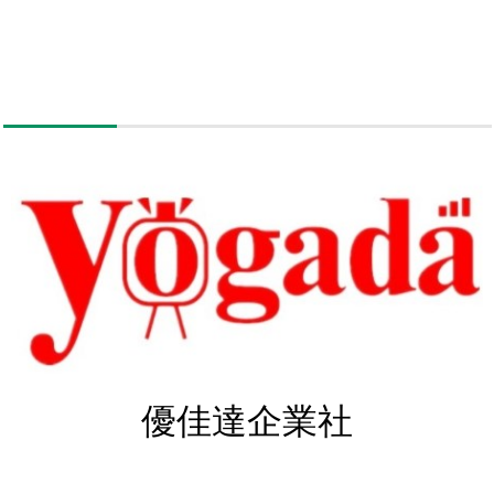
優佳達企業社