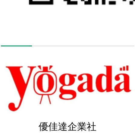
優佳達企業社